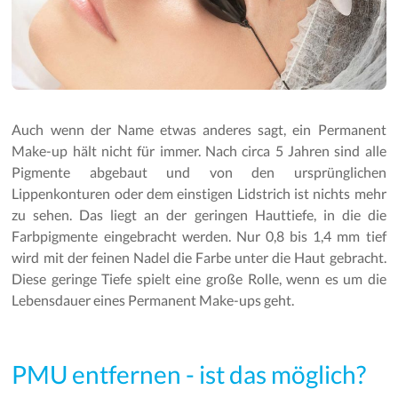
Auch wenn der Name etwas anderes sagt, ein Permanent
Make-up hält nicht für immer. Nach circa 5 Jahren sind alle
Pigmente abgebaut und von den ursprünglichen
Lippenkonturen oder dem einstigen Lidstrich ist nichts mehr
zu sehen. Das liegt an der geringen Hauttiefe, in die die
Farbpigmente eingebracht werden. Nur 0,8 bis 1,4 mm tief
wird mit der feinen Nadel die Farbe unter die Haut gebracht.
Diese geringe Tiefe spielt eine große Rolle, wenn es um die
Lebensdauer eines Permanent Make-ups geht.
PMU entfernen - ist das möglich?