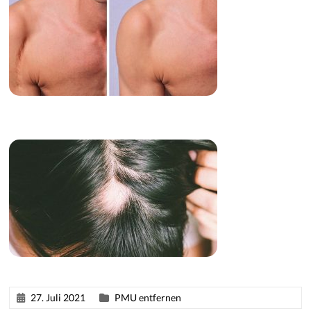
27. Juli 2021
PMU entfernen