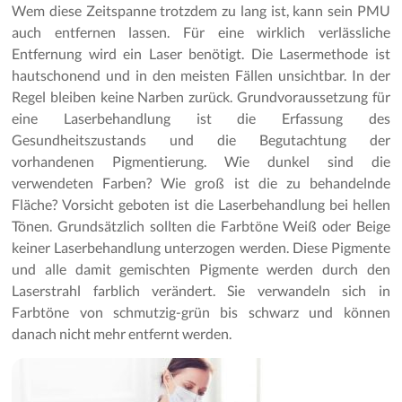
Wem diese Zeitspanne trotzdem zu lang ist, kann sein PMU
auch entfernen lassen. Für eine wirklich verlässliche
Entfernung wird ein Laser benötigt. Die Lasermethode ist
hautschonend und in den meisten Fällen unsichtbar. In der
Regel bleiben keine Narben zurück. Grundvoraussetzung für
eine Laserbehandlung ist die Erfassung des
Gesundheitszustands und die Begutachtung der
vorhandenen Pigmentierung. Wie dunkel sind die
verwendeten Farben? Wie groß ist die zu behandelnde
Fläche? Vorsicht geboten ist die Laserbehandlung bei hellen
Tönen. Grundsätzlich sollten die Farbtöne Weiß oder Beige
keiner Laserbehandlung unterzogen werden. Diese Pigmente
und alle damit gemischten Pigmente werden durch den
Laserstrahl farblich verändert. Sie verwandeln sich in
Farbtöne von schmutzig-grün bis schwarz und können
danach nicht mehr entfernt werden.