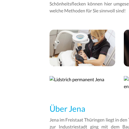
Schönheitsflecken können hier umgese
welche Methoden für Sie sinnvoll sind!
Über Jena
Jena im Freistaat Thüringen liegt in den
zur Industriestadt ging mit dem Ba