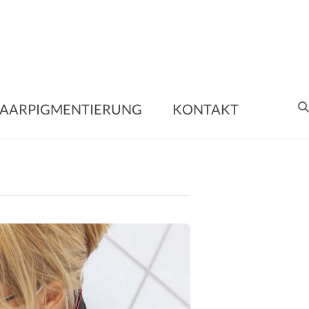
nent
AARPIGMENTIERUNG
KONTAKT