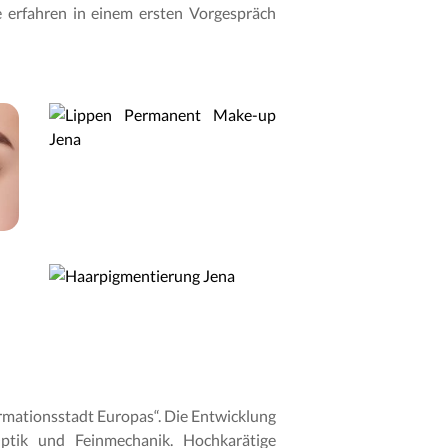
 erfahren in einem ersten Vorgespräch
formationsstadt Europas“. Die Entwicklung
ptik und Feinmechanik. Hochkarätige