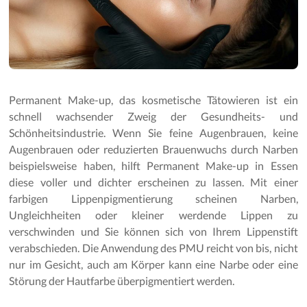
Permanent Make-up, das kosmetische Tätowieren ist ein
schnell wachsender Zweig der Gesundheits- und
Schönheitsindustrie. Wenn Sie feine Augenbrauen, keine
Augenbrauen oder reduzierten Brauenwuchs durch Narben
beispielsweise haben, hilft Permanent Make-up in Essen
diese voller und dichter erscheinen zu lassen. Mit einer
farbigen Lippenpigmentierung scheinen Narben,
Ungleichheiten oder kleiner werdende Lippen zu
verschwinden und Sie können sich von Ihrem Lippenstift
verabschieden. Die Anwendung des PMU reicht von bis, nicht
nur im Gesicht, auch am Körper kann eine Narbe oder eine
Störung der Hautfarbe überpigmentiert werden.