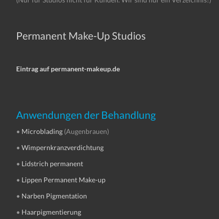
Permanent Make-Up Studios
Eintrag auf permanent-makeup.de
Anwendungen der Behandlung
•
Microblading
(Augenbrauen)
•
Wimpernkranzverdichtung
•
Lidstrich permanent
•
Lippen Permanent Make-up
•
Narben Pigmentation
•
Haarpigmentierung