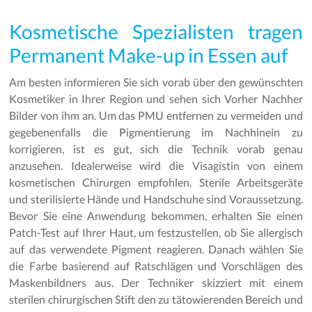
Kosmetische Spezialisten tragen
Permanent Make-up in Essen auf
Am besten informieren Sie sich vorab über den gewünschten
Kosmetiker in Ihrer Region und sehen sich Vorher Nachher
Bilder von ihm an. Um das PMU entfernen zu vermeiden und
gegebenenfalls die Pigmentierung im Nachhinein zu
korrigieren, ist es gut, sich die Technik vorab genau
anzusehen. Idealerweise wird die Visagistin von einem
kosmetischen Chirurgen empfohlen. Sterile Arbeitsgeräte
und sterilisierte Hände und Handschuhe sind Voraussetzung.
Bevor Sie eine Anwendung bekommen, erhalten Sie einen
Patch-Test auf Ihrer Haut, um festzustellen, ob Sie allergisch
auf das verwendete Pigment reagieren. Danach wählen Sie
die Farbe basierend auf Ratschlägen und Vorschlägen des
Maskenbildners aus. Der Techniker skizziert mit einem
sterilen chirurgischen Stift den zu tätowierenden Bereich und