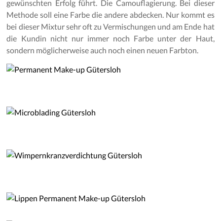
gewünschten Erfolg führt. Die Camouflagierung. Bei dieser
Methode soll eine Farbe die andere abdecken. Nur kommt es
bei dieser Mixtur sehr oft zu Vermischungen und am Ende hat
die Kundin nicht nur immer noch Farbe unter der Haut,
sondern möglicherweise auch noch einen neuen Farbton.