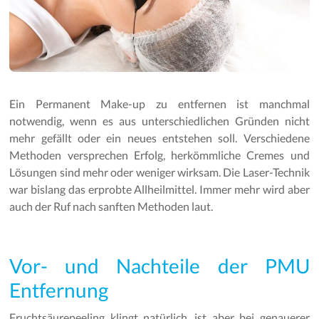
Ein Permanent Make-up zu entfernen ist manchmal
notwendig, wenn es aus unterschiedlichen Gründen nicht
mehr gefällt oder ein neues entstehen soll. Verschiedene
Methoden versprechen Erfolg, herkömmliche Cremes und
Lösungen sind mehr oder weniger wirksam. Die Laser-Technik
war bislang das erprobte Allheilmittel. Immer mehr wird aber
auch der Ruf nach sanften Methoden laut.
Vor- und Nachteile der PMU
Entfernung
Fruchtsäurepeeling klingt natürlich, ist aber bei genauerer