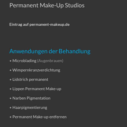
Permanent Make-Up Studios
Eintrag auf permanent-makeup.de
Anwendungen der Behandlung
•
Microblading
(Augenbrauen)
•
Wimpernkranzverdichtung
•
Lidstrich permanent
•
Lippen Permanent Make-up
•
Narben Pigmentation
•
Haarpigmentierung
•
Permanent Make-up entfernen