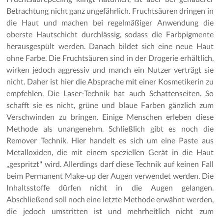
Betrachtung nicht ganz ungefährlich. Fruchtsäuren dringen in
die Haut und machen bei regelmäßiger Anwendung die
oberste Hautschicht durchlässig, sodass die Farbpigmente
herausgespült werden. Danach bildet sich eine neue Haut
ohne Farbe. Die Fruchtsäuren sind in der Drogerie erhältlich,
wirken jedoch aggressiv und manch ein Nutzer verträgt sie
nicht. Daher ist hier die Absprache mit einer Kosmetikerin zu
empfehlen. Die Laser-Technik hat auch Schattenseiten. So
schafft sie es nicht, grüne und blaue Farben gänzlich zum
Verschwinden zu bringen. Einige Menschen erleben diese
Methode als unangenehm. Schließlich gibt es noch die
Remover Technik. Hier handelt es sich um eine Paste aus
Metalloxiden, die mit einem speziellen Gerät in die Haut
„gespritzt" wird. Allerdings darf diese Technik auf keinen Fall
beim Permanent Make-up der Augen verwendet werden. Die
Inhaltsstoffe dürfen nicht in die Augen gelangen.
Abschließend soll noch eine letzte Methode erwähnt werden,
die jedoch umstritten ist und mehrheitlich nicht zum