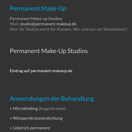
Permanent Make-Up
Permanent Make-up Studios
Mail:
studio@permanent-makeup.de
(Nur für Studios nicht für Kunden. Wir sind nur ein Verzeichnis!)
Permanent Make-Up Studios
Eintrag auf permanent-makeup.de
Anwendungen der Behandlung
•
Microblading
(Augenbrauen)
•
Wimpernkranzverdichtung
•
Lidstrich permanent