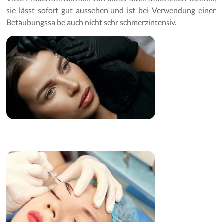
sie lässt sofort gut aussehen und ist bei Verwendung einer
Betäubungssalbe auch nicht sehr schmerzintensiv.