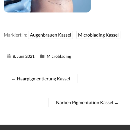
Markiert in:
Augenbrauen Kassel
Microblading Kassel
8. Juni 2021
Microblading
←
Haarpigmentierung Kassel
Narben Pigmentation Kassel
→