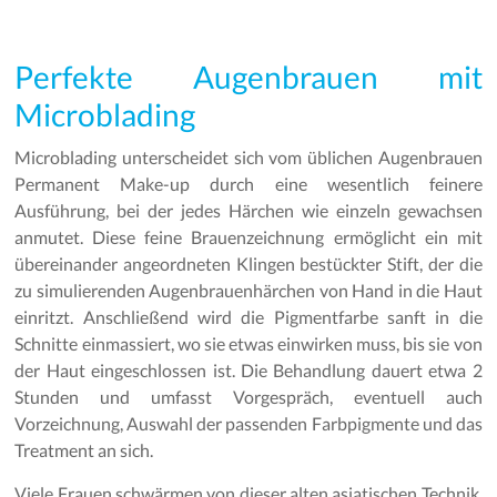
Perfekte Augenbrauen mit
Microblading
Microblading unterscheidet sich vom üblichen Augenbrauen
Permanent Make-up durch eine wesentlich feinere
Ausführung, bei der jedes Härchen wie einzeln gewachsen
anmutet. Diese feine Brauenzeichnung ermöglicht ein mit
übereinander angeordneten Klingen bestückter Stift, der die
zu simulierenden Augenbrauenhärchen von Hand in die Haut
einritzt. Anschließend wird die Pigmentfarbe sanft in die
Schnitte einmassiert, wo sie etwas einwirken muss, bis sie von
der Haut eingeschlossen ist. Die Behandlung dauert etwa 2
Stunden und umfasst Vorgespräch, eventuell auch
Vorzeichnung, Auswahl der passenden Farbpigmente und das
Treatment an sich.
Viele Frauen schwärmen von dieser alten asiatischen Technik,