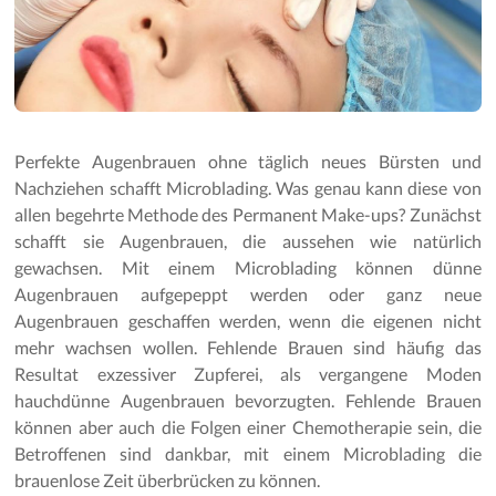
Perfekte Augenbrauen ohne täglich neues Bürsten und
Nachziehen schafft Microblading. Was genau kann diese von
allen begehrte Methode des Permanent Make-ups? Zunächst
schafft sie Augenbrauen, die aussehen wie natürlich
gewachsen. Mit einem Microblading können dünne
Augenbrauen aufgepeppt werden oder ganz neue
Augenbrauen geschaffen werden, wenn die eigenen nicht
mehr wachsen wollen. Fehlende Brauen sind häufig das
Resultat exzessiver Zupferei, als vergangene Moden
hauchdünne Augenbrauen bevorzugten. Fehlende Brauen
können aber auch die Folgen einer Chemotherapie sein, die
Betroffenen sind dankbar, mit einem Microblading die
brauenlose Zeit überbrücken zu können.