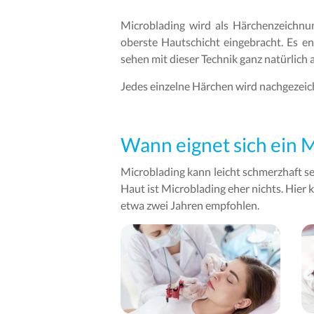
Microblading wird als Härchenzeichnu
oberste Hautschicht eingebracht. Es en
sehen mit dieser Technik ganz natürlich 
Jedes einzelne Härchen wird nachgezeich
Wann eignet sich ein 
Microblading kann leicht schmerzhaft sei
Haut ist Microblading eher nichts. Hier
etwa zwei Jahren empfohlen.