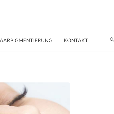
nent
AARPIGMENTIERUNG
KONTAKT