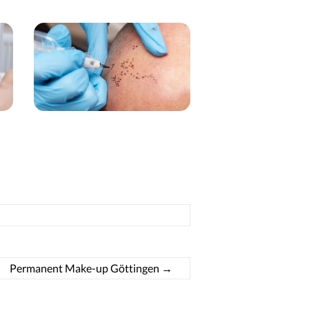
Permanent Make-up Göttingen
→