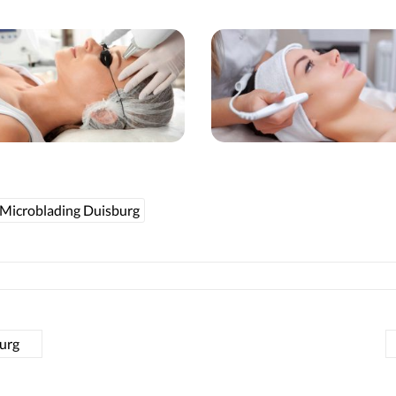
Microblading Duisburg
urg