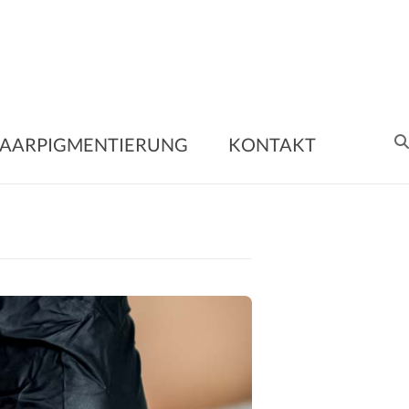
nent
AARPIGMENTIERUNG
KONTAKT