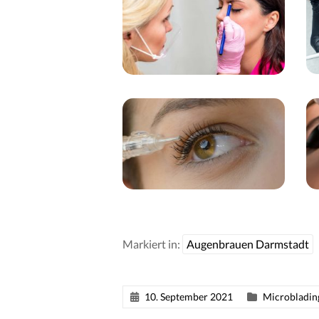
Markiert in:
Augenbrauen Darmstadt
10. September 2021
Microbladin