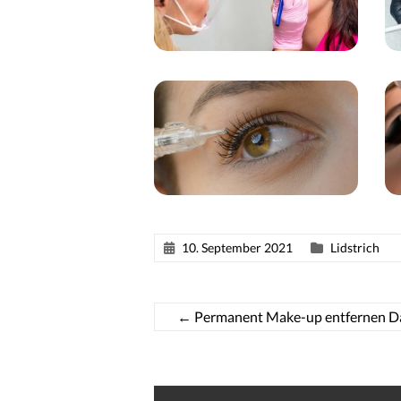
10. September 2021
Lidstrich
←
Permanent Make-up entfernen D