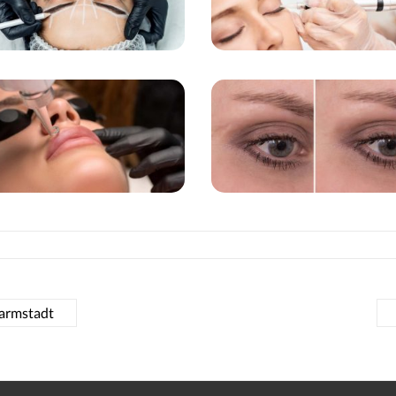
armstadt