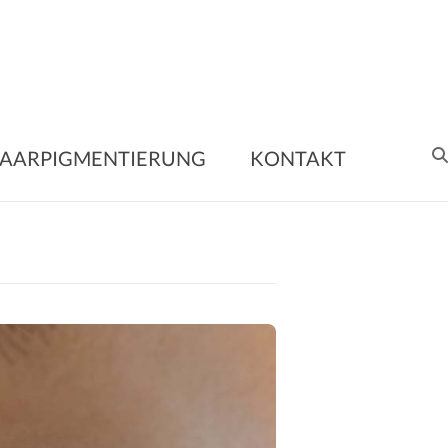
nent
AARPIGMENTIERUNG
KONTAKT