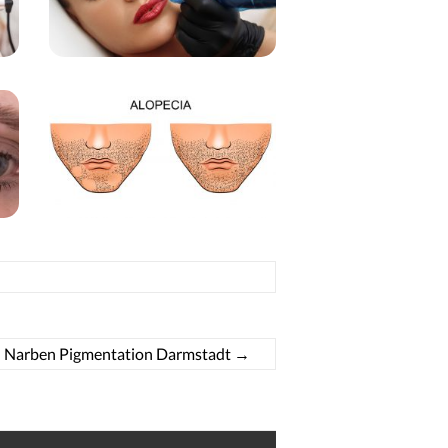
Narben Pigmentation Darmstadt
→