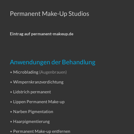
Permanent Make-Up Studios
Eintrag auf permanent-makeup.de
Anwendungen der Behandlung
•
Microblading
(Augenbrauen)
•
Wimpernkranzverdichtung
•
Lidstrich permanent
•
Lippen Permanent Make-up
•
Narben Pigmentation
•
Haarpigmentierung
•
Permanent Make-up entfernen