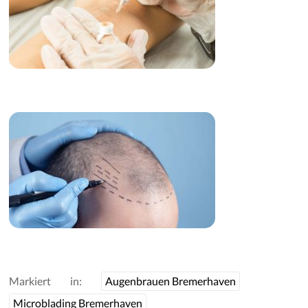
Markiert in:
Augenbrauen Bremerhaven
Microblading Bremerhaven