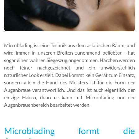
Microblading ist eine Technik aus dem asiatischen Raum, und
wird immer in unseren Breiten zunehmend beliebter - hat
sogar einen wahren Siegeszug angenommen. Härchen werden
noch feiner nachgezeichnet und ein unwiderstehlich
natürlicher Look erzielt. Dabei kommt kein Gerät zum Einsatz,
sondern allein die Hand des Meisters ist für die Form der
Augenbraue verantwortlich. Und das ist auch eigentlich der
einzige Haken, denn es kann mit Microblading nur der
Augenbrauenbereich bearbeitet werden.
Microblading formt die