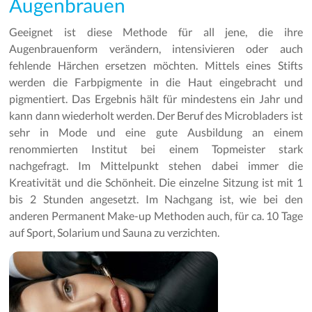
Augenbrauen
Geeignet ist diese Methode für all jene, die ihre
Augenbrauenform verändern, intensivieren oder auch
fehlende Härchen ersetzen möchten. Mittels eines Stifts
werden die Farbpigmente in die Haut eingebracht und
pigmentiert. Das Ergebnis hält für mindestens ein Jahr und
kann dann wiederholt werden. Der Beruf des Microbladers ist
sehr in Mode und eine gute Ausbildung an einem
renommierten Institut bei einem Topmeister stark
nachgefragt. Im Mittelpunkt stehen dabei immer die
Kreativität und die Schönheit. Die einzelne Sitzung ist mit 1
bis 2 Stunden angesetzt. Im Nachgang ist, wie bei den
anderen Permanent Make-up Methoden auch, für ca. 10 Tage
auf Sport, Solarium und Sauna zu verzichten.