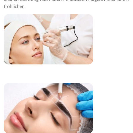
fröhlicher.