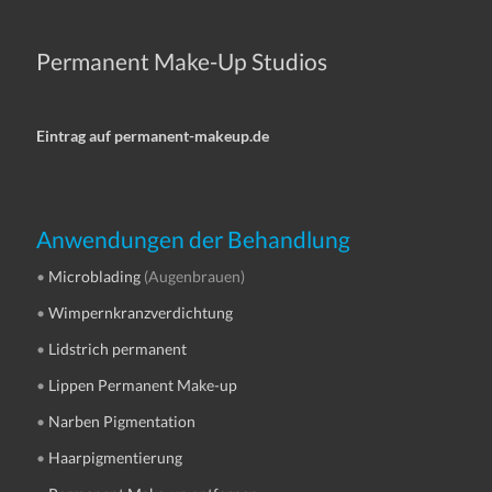
Permanent Make-Up Studios
Eintrag auf permanent-makeup.de
Anwendungen der Behandlung
•
Microblading
(Augenbrauen)
•
Wimpernkranzverdichtung
•
Lidstrich permanent
•
Lippen Permanent Make-up
•
Narben Pigmentation
•
Haarpigmentierung