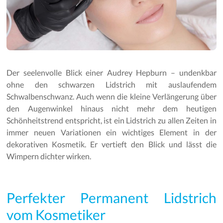
Der seelenvolle Blick einer Audrey Hepburn – undenkbar
ohne den schwarzen Lidstrich mit auslaufendem
Schwalbenschwanz. Auch wenn die kleine Verlängerung über
den Augenwinkel hinaus nicht mehr dem heutigen
Schönheitstrend entspricht, ist ein Lidstrich zu allen Zeiten in
immer neuen Variationen ein wichtiges Element in der
dekorativen Kosmetik. Er vertieft den Blick und lässt die
Wimpern dichter wirken.
Perfekter Permanent Lidstrich
vom Kosmetiker