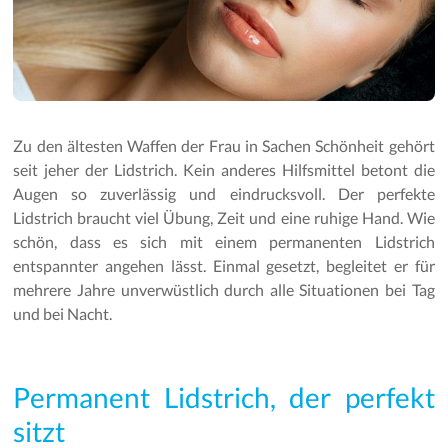
Zu den ältesten Waffen der Frau in Sachen Schönheit gehört
seit jeher der Lidstrich. Kein anderes Hilfsmittel betont die
Augen so zuverlässig und eindrucksvoll. Der perfekte
Lidstrich braucht viel Übung, Zeit und eine ruhige Hand. Wie
schön, dass es sich mit einem permanenten Lidstrich
entspannter angehen lässt. Einmal gesetzt, begleitet er für
mehrere Jahre unverwüstlich durch alle Situationen bei Tag
und bei Nacht.
Permanent Lidstrich, der perfekt
sitzt