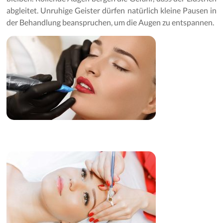
abgleitet. Unruhige Geister dürfen natürlich kleine Pausen in
der Behandlung beanspruchen, um die Augen zu entspannen.