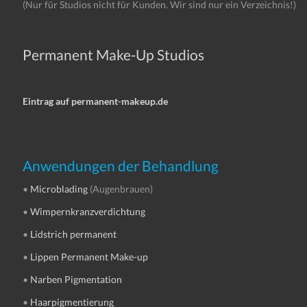
(Nur für Studios nicht für Kunden. Wir sind nur ein Verzeichnis!)
Permanent Make-Up Studios
Eintrag auf permanent-makeup.de
Anwendungen der Behandlung
•
Microblading
(Augenbrauen)
•
Wimpernkranzverdichtung
•
Lidstrich permanent
•
Lippen Permanent Make-up
•
Narben Pigmentation
•
Haarpigmentierung