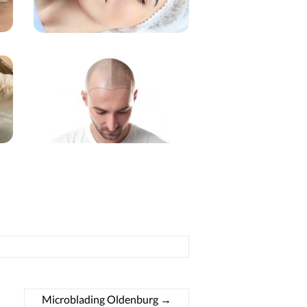
Microblading Oldenburg
→