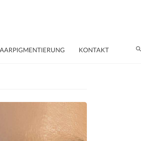
nent
AARPIGMENTIERUNG
KONTAKT