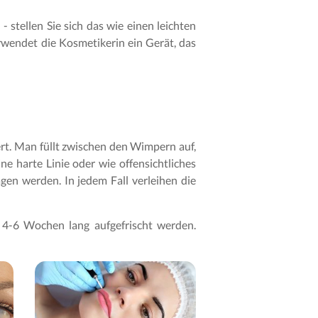
 stellen Sie sich das wie einen leichten
rwendet die Kosmetikerin ein Gerät, das
rt. Man füllt zwischen den Wimpern auf,
e harte Linie oder wie offensichtliches
gen werden. In jedem Fall verleihen die
 4-6 Wochen lang aufgefrischt werden.