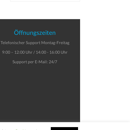
Öffnungszeiten
Telefonischer Support Montag-Freitag
9:00 – 12:00 Uhr / 14:00 - 16:00 Uhr
Support per E-Mail: 24/7