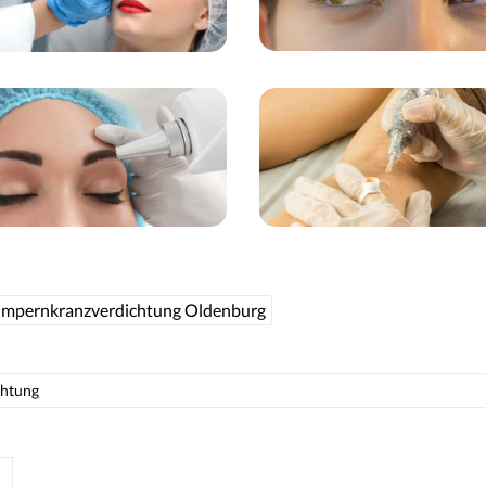
mpernkranzverdichtung Oldenburg
htung