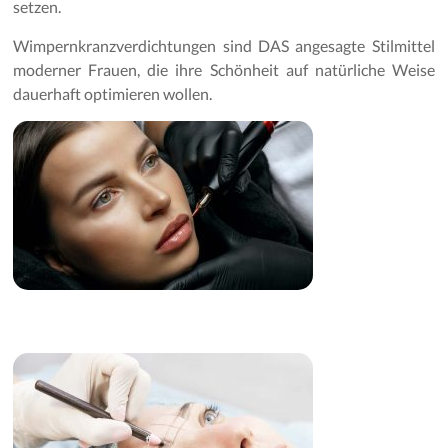
setzen.
Wimpernkranzverdichtungen sind DAS angesagte Stilmittel
moderner Frauen, die ihre Schönheit auf natürliche Weise
dauerhaft optimieren wollen.