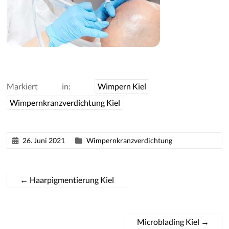
Markiert in:
Wimpern Kiel
Wimpernkranzverdichtung Kiel
26. Juni 2021
Wimpernkranzverdichtung
←
Haarpigmentierung Kiel
Microblading Kiel
→