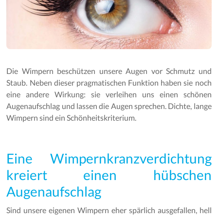
Die Wimpern beschützen unsere Augen vor Schmutz und
Staub. Neben dieser pragmatischen Funktion haben sie noch
eine andere Wirkung: sie verleihen uns einen schönen
Augenaufschlag und lassen die Augen sprechen. Dichte, lange
Wimpern sind ein Schönheitskriterium.
Eine Wimpernkranzverdichtung
kreiert einen hübschen
Augenaufschlag
Sind unsere eigenen Wimpern eher spärlich ausgefallen, hell