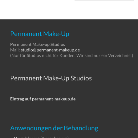
Permanent Make-Up
Permanent Make-up Studios
Mail:
studio@permanent-makeup.de
(Nur für Studios nicht für Kunden. Wir sind nur ein Verzeichnis!)
Permanent Make-Up Studios
Eintrag auf permanent-makeup.de
Anwendungen der Behandlung