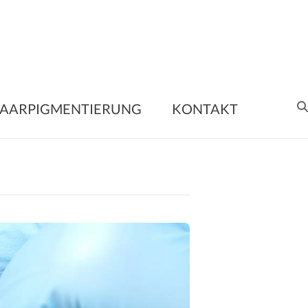
nent
AARPIGMENTIERUNG
KONTAKT