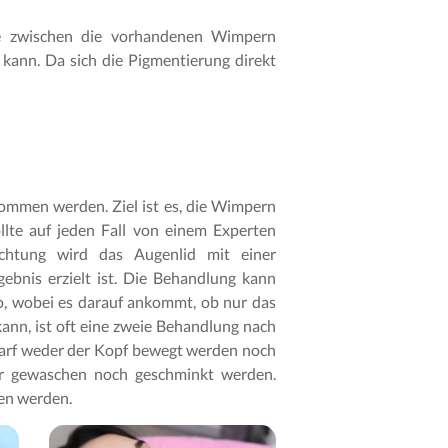
te zwischen die vorhandenen Wimpern
n kann. Da sich die Pigmentierung direkt
mmen werden. Ziel ist es, die Wimpern
lte auf jeden Fall von einem Experten
chtung wird das Augenlid mit einer
bnis erzielt ist. Die Behandlung kann
, wobei es darauf ankommt, ob nur das
ann, ist oft eine zweie Behandlung nach
 darf weder der Kopf bewegt werden noch
er gewaschen noch geschminkt werden.
en werden.