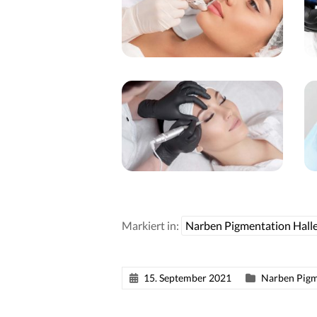
Markiert in:
Narben Pigmentation Halle
15. September 2021
Narben Pigm