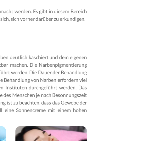
acht werden. Es gibt in diesem Bereich
sich, sich vorher darüber zu erkundigen.
en deutlich kaschiert und dem eigenen
htbar machen. Die Narbenpigmentierung
geführt werden. Die Dauer der Behandlung
e Behandlung von Narben erfordern viel
en Instituten durchgeführt werden. Das
be des Menschen je nach Besonnungszeit
ng ist zu beachten, dass das Gewebe der
Fall eine Sonnencreme mit einem hohen