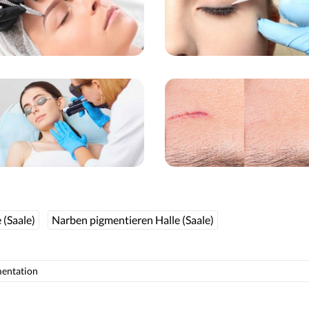
 (Saale)
Narben pigmentieren Halle (Saale)
entation