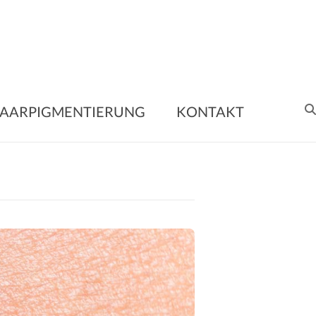
nent
AARPIGMENTIERUNG
KONTAKT