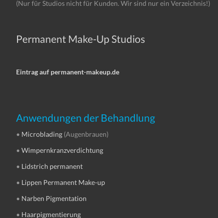
(Nur für Studios nicht für Kunden. Wir sind nur ein Verzeichnis!)
Permanent Make-Up Studios
Eintrag auf permanent-makeup.de
Anwendungen der Behandlung
•
Microblading
(Augenbrauen)
•
Wimpernkranzverdichtung
•
Lidstrich permanent
•
Lippen Permanent Make-up
•
Narben Pigmentation
•
Haarpigmentierung