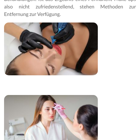
also nicht zufriedenstellend, stehen Methoden zur
Entfernung zur Verfügung.