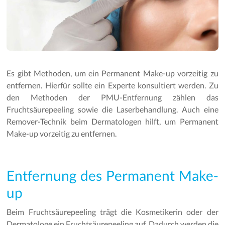
Es gibt Methoden, um ein Permanent Make-up vorzeitig zu
entfernen. Hierfür sollte ein Experte konsultiert werden. Zu
den Methoden der PMU-Entfernung zählen das
Fruchtsäurepeeling sowie die Laserbehandlung. Auch eine
Remover-Technik beim Dermatologen hilft, um Permanent
Make-up vorzeitig zu entfernen.
Entfernung des Permanent Make-
up
Beim Fruchtsäurepeeling trägt die Kosmetikerin oder der
Dermatologe ein Fruchtsäurepeeling auf. Dadurch werden die