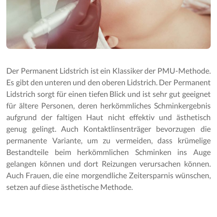
Der Permanent Lidstrich ist ein Klassiker der PMU-Methode.
Es gibt den unteren und den oberen Lidstrich. Der Permanent
Lidstrich sorgt für einen tiefen Blick und ist sehr gut geeignet
für ältere Personen, deren herkömmliches Schminkergebnis
aufgrund der faltigen Haut nicht effektiv und ästhetisch
genug gelingt. Auch Kontaktlinsenträger bevorzugen die
permanente Variante, um zu vermeiden, dass krümelige
Bestandteile beim herkömmlichen Schminken ins Auge
gelangen können und dort Reizungen verursachen können.
Auch Frauen, die eine morgendliche Zeitersparnis wünschen,
setzen auf diese ästhetische Methode.