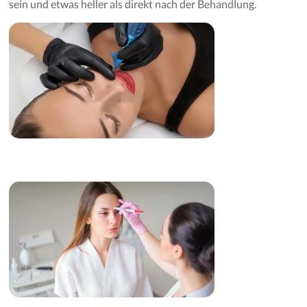
sein und etwas heller als direkt nach der Behandlung.