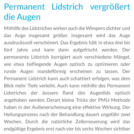
Permanent Lidstrich vergrößert
die Augen
Mithilfe des Lidstriches wirken auch die Wimpern dichter und
das Auge insgesamt größer. Insgesamt wird das Auge
ausdrucksvoll verschönert. Das Ergebnis hält in etwa drei bis
fünf Jahre und kann dann aufgefrischt werden. Der
permanente Lidstrich korrigiert auch verschiedene Mängel,
wie etwa tiefliegende Augen optisch zu optimieren oder
runde Augen mandelförmig erscheinen zu lassen. Der
Permanent Lidstrich kann auch schattiert erfolgen, was dem
Blick mehr Tiefe verleiht. Auch kann mithilfe des Permanent
Lidstriches der äussere Rand des Augenlids optisch
angehoben werden. Derart kleine Tricks der PMU-Methode
haben in der Außenerscheinung eine effektive Wirkung. Der
Heilungsprozess nach der Behandlung dauert ungefähr zwei
Wochen. Durch die natürliche Zellerneuerung wird das
endgültige Ergebnis erst nach vier bis sechs Wochen sichtbar