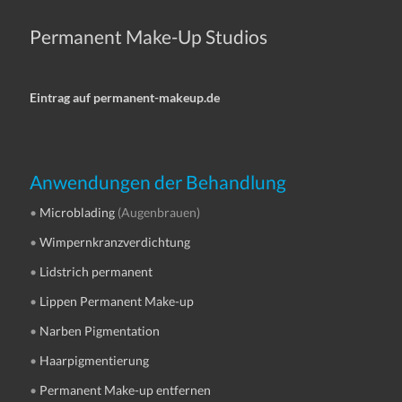
Permanent Make-Up Studios
Eintrag auf permanent-makeup.de
Anwendungen der Behandlung
•
Microblading
(Augenbrauen)
•
Wimpernkranzverdichtung
•
Lidstrich permanent
•
Lippen Permanent Make-up
•
Narben Pigmentation
•
Haarpigmentierung
•
Permanent Make-up entfernen