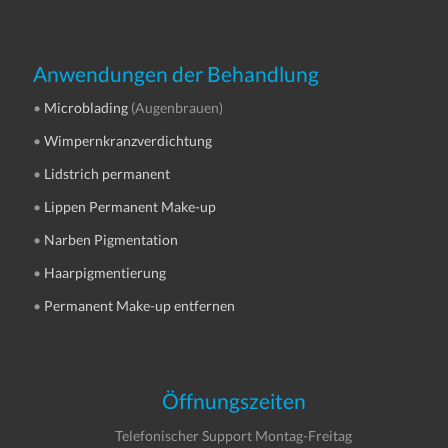
Anwendungen der Behandlung
•
Microblading
(Augenbrauen)
•
Wimpernkranzverdichtung
•
Lidstrich permanent
•
Lippen Permanent Make-up
•
Narben Pigmentation
•
Haarpigmentierung
•
Permanent Make-up entfernen
Öffnungszeiten
Telefonischer Support Montag-Freitag