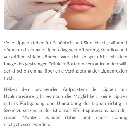
Volle Lippen stehen für Schönheit und Sinnlichkeit, während
dünne und schmale Lippen dagegen oft streng, freudlos und
verkniffen wirken können. Wer sich so gar nicht mit dem
Image des gestrengen Fräulein Rottenmeiers anfreunden will,
denkt schon einmal über eine Veränderung der Lippenregion
nach.
Neben dem boomenden Aufpolstern der Lippen mit
Hyaluronsäure gibt es noch die Möglichkeit, seine Lippen
mittels Farbgebung und Umrandung der Lippen richtig in
Szene zu setzen. Leider ist dieser Effekt spätestens nach der
ersten Mahlzeit wieder dahin und muss ständig
nachgebessert werden.