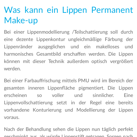
Was kann ein Lippen Permanent
Make-up
Bei einer Lippenmodellierung /Teilschattierung soll durch
eine dezente Lippenkontur ungleichmäßige Färbung der
Lippenränder ausgeglichen und ein makelloses und
harmonisches Gesamtbild erschaffen werden. Die Lippen
können mit dieser Technik außerdem optisch vergrößert
werden.
Bei einer Farbauffrischung mittels PMU wird im Bereich der
gesamten inneren Lippenfläche pigmentiert. Die Lippen
erscheinen so voller und sinnlicher. Eine
Lippenvollschattierung setzt in der Regel eine bereits
vorhandene Konturierung und Modellierung der Lippen
voraus.
Nach der Behandlung sehen die Lippen nun täglich perfekt
geschminkt aus, als würde Lippenstift getragen. Sorgen nach