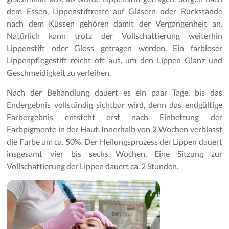
dem Essen, Lippenstiftreste auf Gläsern oder Rückstände
nach dem Küssen gehören damit der Vergangenheit an.
Natürlich kann trotz der Vollschattierung weiterhin
Lippenstift oder Gloss getragen werden. Ein farbloser
Lippenpflegestift reicht oft aus, um den Lippen Glanz und
Geschmeidigkeit zu verleihen.
Nach der Behandlung dauert es ein paar Tage, bis das
Endergebnis vollständig sichtbar wird, denn das endgültige
Farbergebnis entsteht erst nach Einbettung der
Farbpigmente in der Haut. Innerhalb von 2 Wochen verblasst
die Farbe um ca. 50%. Der Heilungsprozess der Lippen dauert
insgesamt vier bis sechs Wochen. Eine Sitzung zur
Vollschattierung der Lippen dauert ca. 2 Stunden.