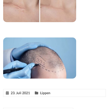
23. Juli 2021
Lippen