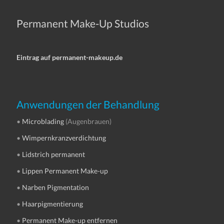
Permanent Make-Up Studios
Eintrag auf permanent-makeup.de
Anwendungen der Behandlung
•
Microblading
(Augenbrauen)
•
Wimpernkranzverdichtung
•
Lidstrich permanent
•
Lippen Permanent Make-up
•
Narben Pigmentation
•
Haarpigmentierung
•
Permanent Make-up entfernen