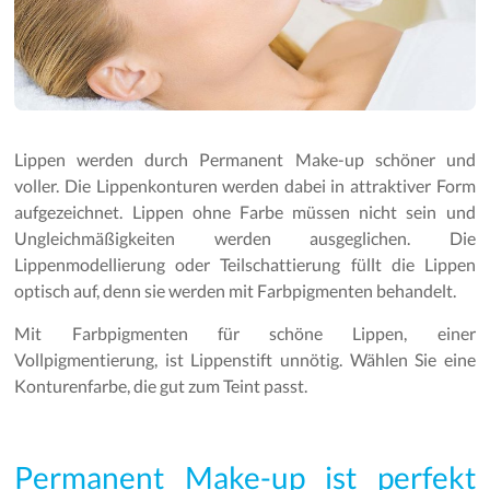
Lippen werden durch Permanent Make-up schöner und
voller. Die Lippenkonturen werden dabei in attraktiver Form
aufgezeichnet. Lippen ohne Farbe müssen nicht sein und
Ungleichmäßigkeiten werden ausgeglichen. Die
Lippenmodellierung oder Teilschattierung füllt die Lippen
optisch auf, denn sie werden mit Farbpigmenten behandelt.
Mit Farbpigmenten für schöne Lippen, einer
Vollpigmentierung, ist Lippenstift unnötig. Wählen Sie eine
Konturenfarbe, die gut zum Teint passt.
Permanent Make-up ist perfekt