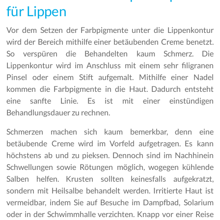
für Lippen
Vor dem Setzen der Farbpigmente unter die Lippenkontur
wird der Bereich mithilfe einer betäubenden Creme benetzt.
So verspüren die Behandelten kaum Schmerz. Die
Lippenkontur wird im Anschluss mit einem sehr filigranen
Pinsel oder einem Stift aufgemalt. Mithilfe einer Nadel
kommen die Farbpigmente in die Haut. Dadurch entsteht
eine sanfte Linie. Es ist mit einer einstündigen
Behandlungsdauer zu rechnen.
Schmerzen machen sich kaum bemerkbar, denn eine
betäubende Creme wird im Vorfeld aufgetragen. Es kann
höchstens ab und zu pieksen. Dennoch sind im Nachhinein
Schwellungen sowie Rötungen möglich, wogegen kühlende
Salben helfen. Krusten sollten keinesfalls aufgekratzt,
sondern mit Heilsalbe behandelt werden. Irritierte Haut ist
vermeidbar, indem Sie auf Besuche im Dampfbad, Solarium
oder in der Schwimmhalle verzichten. Knapp vor einer Reise