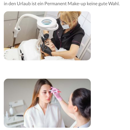
in den Urlaub ist ein Permanent Make-up keine gute Wahl.