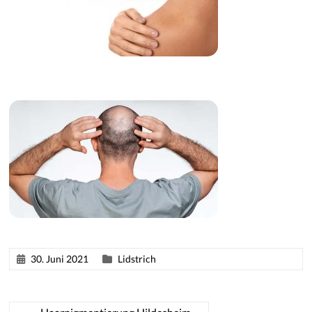
30. Juni 2021
Lidstrich