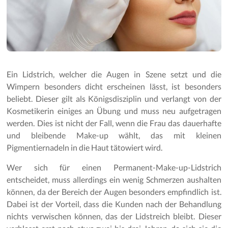
Ein Lidstrich, welcher die Augen in Szene setzt und die
Wimpern besonders dicht erscheinen lässt, ist besonders
beliebt. Dieser gilt als Königsdisziplin und verlangt von der
Kosmetikerin einiges an Übung und muss neu aufgetragen
werden. Dies ist nicht der Fall, wenn die Frau das dauerhafte
und bleibende Make-up wählt, das mit kleinen
Pigmentiernadeln in die Haut tätowiert wird.
Wer sich für einen Permanent-Make-up-Lidstrich
entscheidet, muss allerdings ein wenig Schmerzen aushalten
können, da der Bereich der Augen besonders empfindlich ist.
Dabei ist der Vorteil, dass die Kunden nach der Behandlung
nichts verwischen können, das der Lidstreich bleibt. Dieser