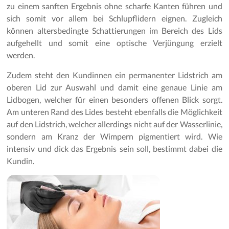
zu einem sanften Ergebnis ohne scharfe Kanten führen und
sich somit vor allem bei Schlupflidern eignen. Zugleich
können altersbedingte Schattierungen im Bereich des Lids
aufgehellt und somit eine optische Verjüngung erzielt
werden.
Zudem steht den Kundinnen ein permanenter Lidstrich am
oberen Lid zur Auswahl und damit eine genaue Linie am
Lidbogen, welcher für einen besonders offenen Blick sorgt.
Am unteren Rand des Lides besteht ebenfalls die Möglichkeit
auf den Lidstrich, welcher allerdings nicht auf der Wasserlinie,
sondern am Kranz der Wimpern pigmentiert wird. Wie
intensiv und dick das Ergebnis sein soll, bestimmt dabei die
Kundin.