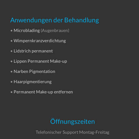
Anwendungen der Behandlung
•
Microblading
(Augenbrauen)
•
Wimpernkranzverdichtung
•
Lidstrich permanent
•
Lippen Permanent Make-up
•
Narben Pigmentation
•
Haarpigmentierung
•
Permanent Make-up entfernen
Öffnungszeiten
Telefonischer Support Montag-Freitag