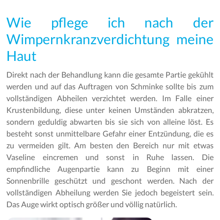
Wie pflege ich nach der
Wimpernkranzverdichtung meine
Haut
Direkt nach der Behandlung kann die gesamte Partie gekühlt
werden und auf das Auftragen von Schminke sollte bis zum
vollständigen Abheilen verzichtet werden. Im Falle einer
Krustenbildung, diese unter keinen Umständen abkratzen,
sondern geduldig abwarten bis sie sich von alleine löst. Es
besteht sonst unmittelbare Gefahr einer Entzündung, die es
zu vermeiden gilt. Am besten den Bereich nur mit etwas
Vaseline eincremen und sonst in Ruhe lassen. Die
empfindliche Augenpartie kann zu Beginn mit einer
Sonnenbrille geschützt und geschont werden. Nach der
vollständigen Abheilung werden Sie jedoch begeistert sein.
Das Auge wirkt optisch größer und völlig natürlich.