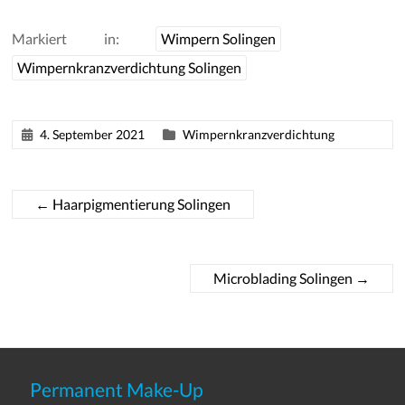
Markiert in:
Wimpern Solingen
Wimpernkranzverdichtung Solingen
4. September 2021
Wimpernkranzverdichtung
←
Haarpigmentierung Solingen
Microblading Solingen
→
Permanent Make-Up