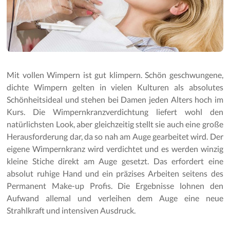
Mit vollen Wimpern ist gut klimpern. Schön geschwungene,
dichte Wimpern gelten in vielen Kulturen als absolutes
Schönheitsideal und stehen bei Damen jeden Alters hoch im
Kurs. Die Wimpernkranzverdichtung liefert wohl den
natürlichsten Look, aber gleichzeitig stellt sie auch eine große
Herausforderung dar, da so nah am Auge gearbeitet wird. Der
eigene Wimpernkranz wird verdichtet und es werden winzig
kleine Stiche direkt am Auge gesetzt. Das erfordert eine
absolut ruhige Hand und ein präzises Arbeiten seitens des
Permanent Make-up Profis. Die Ergebnisse lohnen den
Aufwand allemal und verleihen dem Auge eine neue
Strahlkraft und intensiven Ausdruck.