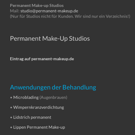
Permanent Make-up Studios
Mail:
studio@permanent-makeup.de
(Nur für Studios nicht für Kunden. Wir sind nur ein Verzeichnis!)
Permanent Make-Up Studios
Eintrag auf permanent-makeup.de
Anwendungen der Behandlung
•
Microblading
(Augenbrauen)
•
Wimpernkranzverdichtung
•
Lidstrich permanent
•
Lippen Permanent Make-up