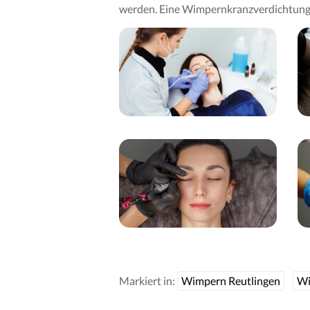
werden. Eine Wimpernkranzverdichtung 
Markiert in:
Wimpern Reutlingen
Wi