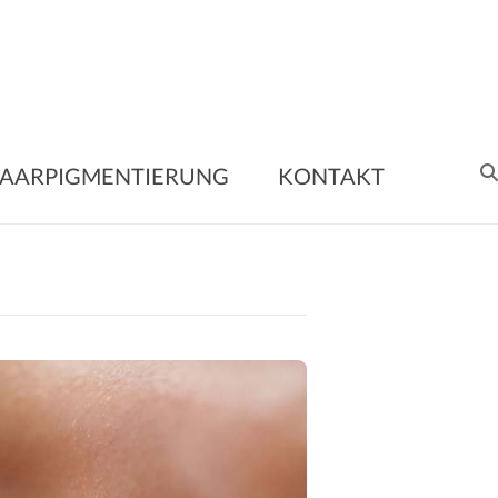
nent
AARPIGMENTIERUNG
KONTAKT