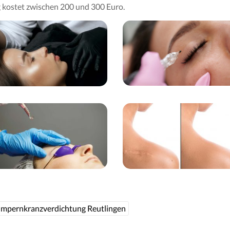
kostet zwischen 200 und 300 Euro.
mpernkranzverdichtung Reutlingen