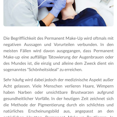
Die Begrifflichkeit des Permanent Make-Up wird oftmals mit
negativen Aussagen und Vorurteilen verbunden. In den
meisten Fällen wird davon ausgegangen, dass Permanent
Make-up eine auffällige Tätowierung der Augenbrauen oder
des Mundes ist, die einzig und alleine dem Zweck dient ein
sogenanntes "Schönheitsideal" zu erreichen.
Sehr häufig wird dabei jedoch der medizinische Aspekt außer
Acht gelassen. Viele Menschen verlieren Haare, Wimpern
haben Narben oder unsichtbare Brustwarzen aufgrund
gesundheitlicher Vorfälle. In der heutigen Zeit zeichnet sich
die Methode der Pigmentierung durch ein schlichtes und
natürliches Erscheinungsbild aus, angepasst an den