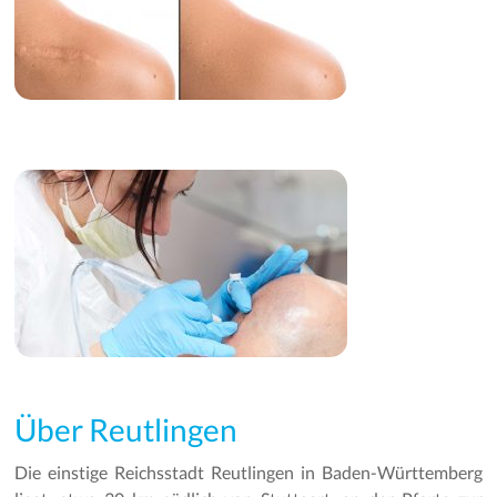
Über Reutlingen
Die einstige Reichsstadt Reutlingen in Baden-Württemberg