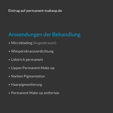
Eintrag auf permanent-makeup.de
Anwendungen der Behandlung
•
Microblading
(Augenbrauen)
•
Wimpernkranzverdichtung
•
Lidstrich permanent
•
Lippen Permanent Make-up
•
Narben Pigmentation
•
Haarpigmentierung
•
Permanent Make-up entfernen