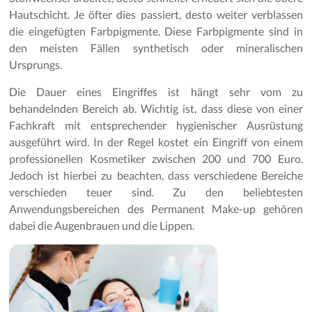
Hautschicht. Je öfter dies passiert, desto weiter verblassen
die eingefügten Farbpigmente. Diese Farbpigmente sind in
den meisten Fällen synthetisch oder mineralischen
Ursprungs.
Die Dauer eines Eingriffes ist hängt sehr vom zu
behandelnden Bereich ab. Wichtig ist, dass diese von einer
Fachkraft mit entsprechender hygienischer Ausrüstung
ausgeführt wird. In der Regel kostet ein Eingriff von einem
professionellen Kosmetiker zwischen 200 und 700 Euro.
Jedoch ist hierbei zu beachten, dass verschiedene Bereiche
verschieden teuer sind. Zu den beliebtesten
Anwendungsbereichen des Permanent Make-up gehören
dabei die Augenbrauen und die Lippen.