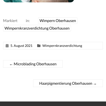
Markiert in:
Wimpern Oberhausen
Wimpernkranzverdichtung Oberhausen
5. August 2021
Wimpernkranzverdichtung
←
Microblading Oberhausen
Haarpigmentierung Oberhausen
→