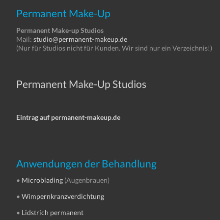
Permanent Make-Up
Permanent Make-up Studios
Mail:
studio@permanent-makeup.de
(Nur für Studios nicht für Kunden. Wir sind nur ein Verzeichnis!)
Permanent Make-Up Studios
Eintrag auf permanent-makeup.de
Anwendungen der Behandlung
•
Microblading
(Augenbrauen)
•
Wimpernkranzverdichtung
•
Lidstrich permanent