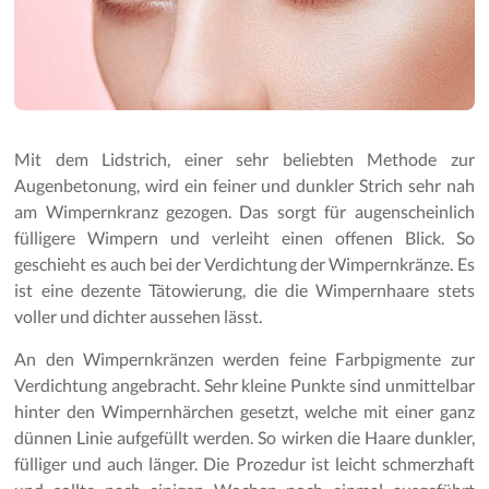
Mit dem Lidstrich, einer sehr beliebten Methode zur
Augenbetonung, wird ein feiner und dunkler Strich sehr nah
am Wimpernkranz gezogen. Das sorgt für augenscheinlich
fülligere Wimpern und verleiht einen offenen Blick. So
geschieht es auch bei der Verdichtung der Wimpernkränze. Es
ist eine dezente Tätowierung, die die Wimpernhaare stets
voller und dichter aussehen lässt.
An den Wimpernkränzen werden feine Farbpigmente zur
Verdichtung angebracht. Sehr kleine Punkte sind unmittelbar
hinter den Wimpernhärchen gesetzt, welche mit einer ganz
dünnen Linie aufgefüllt werden. So wirken die Haare dunkler,
fülliger und auch länger. Die Prozedur ist leicht schmerzhaft