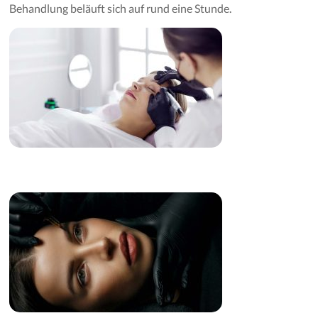
Behandlung beläuft sich auf rund eine Stunde.