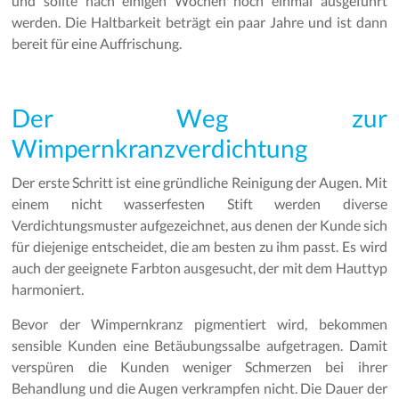
und sollte nach einigen Wochen noch einmal ausgeführt
werden. Die Haltbarkeit beträgt ein paar Jahre und ist dann
bereit für eine Auffrischung.
Der Weg zur
Wimpernkranzverdichtung
Der erste Schritt ist eine gründliche Reinigung der Augen. Mit
einem nicht wasserfesten Stift werden diverse
Verdichtungsmuster aufgezeichnet, aus denen der Kunde sich
für diejenige entscheidet, die am besten zu ihm passt. Es wird
auch der geeignete Farbton ausgesucht, der mit dem Hauttyp
harmoniert.
Bevor der Wimpernkranz pigmentiert wird, bekommen
sensible Kunden eine Betäubungssalbe aufgetragen. Damit
verspüren die Kunden weniger Schmerzen bei ihrer
Behandlung und die Augen verkrampfen nicht. Die Dauer der