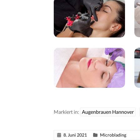
Markiert in:
Augenbrauen Hannover
8. Juni 2021
Microblading