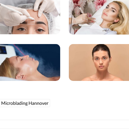
Microblading Hannover