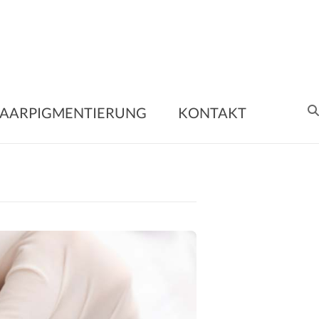
nent
AARPIGMENTIERUNG
KONTAKT