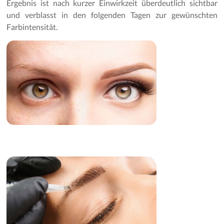
Ergebnis ist nach kurzer Einwirkzeit überdeutlich sichtbar
und verblasst in den folgenden Tagen zur gewünschten
Farbintensität.