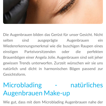
Die Augenbrauen bilden das Gerüst für unser Gesicht. Nicht
selten sind ausgeprägte Augenbrauen ein
Wiedererkennungsmerkmal wie die buschigen Raupen eines
einstigen Parteivorsitzenden oder die perfekten
Brauenbögen einer Angela Jolie. Augenbrauen sind seit jeher
gewissen Trends unterworfen. Zurzeit wünschen wir sie uns
natürlich und dicht in harmonischen Bögen passend zur
Gesichtsform.
Microblading - natürliches
Augenbrauen Make-up
Wie gut, dass mit dem Microblading Augenbrauen nahe der