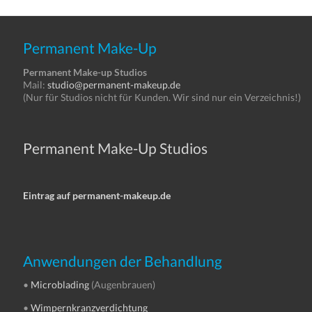
Permanent Make-Up
Permanent Make-up Studios
Mail:
studio@permanent-makeup.de
(Nur für Studios nicht für Kunden. Wir sind nur ein Verzeichnis!)
Permanent Make-Up Studios
Eintrag auf permanent-makeup.de
Anwendungen der Behandlung
•
Microblading
(Augenbrauen)
•
Wimpernkranzverdichtung