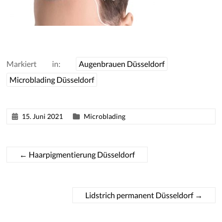
Markiert in:
Augenbrauen Düsseldorf
Microblading Düsseldorf
15. Juni 2021
Microblading
←
Haarpigmentierung Düsseldorf
Lidstrich permanent Düsseldorf
→