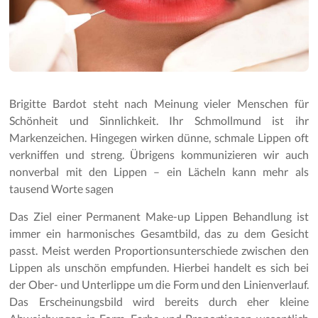
Brigitte Bardot steht nach Meinung vieler Menschen für
Schönheit und Sinnlichkeit. Ihr Schmollmund ist ihr
Markenzeichen. Hingegen wirken dünne, schmale Lippen oft
verkniffen und streng. Übrigens kommunizieren wir auch
nonverbal mit den Lippen – ein Lächeln kann mehr als
tausend Worte sagen
Das Ziel einer Permanent Make-up Lippen Behandlung ist
immer ein harmonisches Gesamtbild, das zu dem Gesicht
passt. Meist werden Proportionsunterschiede zwischen den
Lippen als unschön empfunden. Hierbei handelt es sich bei
der Ober- und Unterlippe um die Form und den Linienverlauf.
Das Erscheinungsbild wird bereits durch eher kleine