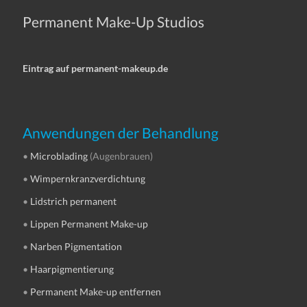
Permanent Make-Up Studios
Eintrag auf permanent-makeup.de
Anwendungen der Behandlung
•
Microblading
(Augenbrauen)
•
Wimpernkranzverdichtung
•
Lidstrich permanent
•
Lippen Permanent Make-up
•
Narben Pigmentation
•
Haarpigmentierung
•
Permanent Make-up entfernen