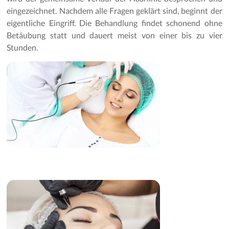
eingezeichnet. Nachdem alle Fragen geklärt sind, beginnt der
eigentliche Eingriff. Die Behandlung findet schonend ohne
Betäubung statt und dauert meist von einer bis zu vier
Stunden.