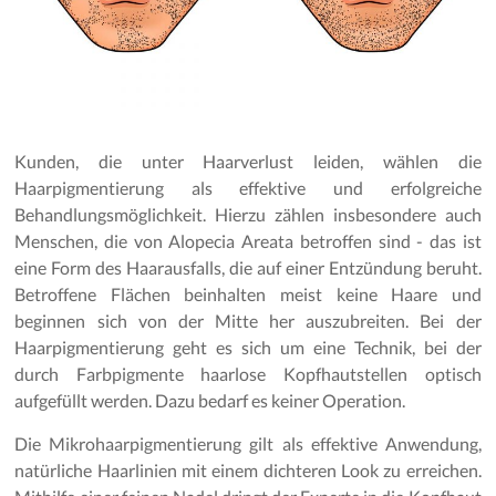
Kunden, die unter Haarverlust leiden, wählen die
Haarpigmentierung als effektive und erfolgreiche
Behandlungsmöglichkeit. Hierzu zählen insbesondere auch
Menschen, die von Alopecia Areata betroffen sind - das ist
eine Form des Haarausfalls, die auf einer Entzündung beruht.
Betroffene Flächen beinhalten meist keine Haare und
beginnen sich von der Mitte her auszubreiten. Bei der
Haarpigmentierung geht es sich um eine Technik, bei der
durch Farbpigmente haarlose Kopfhautstellen optisch
aufgefüllt werden. Dazu bedarf es keiner Operation.
Die Mikrohaarpigmentierung gilt als effektive Anwendung,
natürliche Haarlinien mit einem dichteren Look zu erreichen.