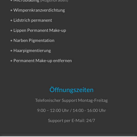
•
Wimpernkranzverdichtung
•
Lidstrich permanent
•
Lippen Permanent Make-up
•
Narben Pigmentation
•
Haarpigmentierung
•
Permanent Make-up entfernen
Öffnungszeiten
Telefonischer Support Montag-Freitag
9:00 – 12:00 Uhr / 14:00 - 16:00 Uhr
Support per E-Mail: 24/7