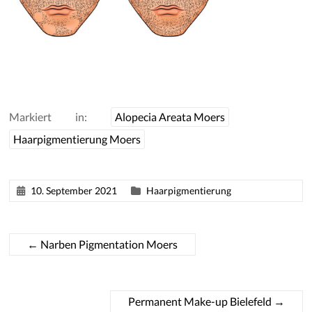
Markiert in:
Alopecia Areata Moers
Haarpigmentierung Moers
10. September 2021
Haarpigmentierung
←
Narben Pigmentation Moers
Permanent Make-up Bielefeld
→