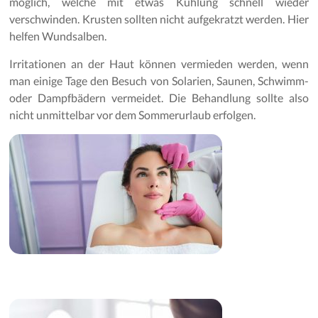
möglich, welche mit etwas Kühlung schnell wieder
verschwinden. Krusten sollten nicht aufgekratzt werden. Hier
helfen Wundsalben.
Irritationen an der Haut können vermieden werden, wenn
man einige Tage den Besuch von Solarien, Saunen, Schwimm-
oder Dampfbädern vermeidet. Die Behandlung sollte also
nicht unmittelbar vor dem Sommerurlaub erfolgen.