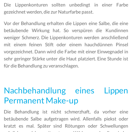
Die Lippenkonturen sollten unbedingt in einer Farbe
gezeichnet werden, die zur Naturfarbe passt.
Vor der Behandlung erhalten die Lippen eine Salbe, die eine
betäubende Wirkung hat. So verspüren die Kundinnen
weniger Schmerz. Die Lippenkonturen werden anschließend
mit einem feinen Stift oder einem hauchdünnen Pinsel
vorgezeichnet. Dann wird die Farbe mit einer Einwegnadel in
sehr geringer Stärke unter die Haut platziert. Eine Stunde ist
für die Behandlung zu veranschlagen.
Nachbehandlung eines Lippen
Permanent Make-up
Die Behandlung ist nicht schmerzhaft, da vorher eine
betäubende Salbe aufgetragen wird. Allenfalls piekst oder
kratzt es mal. Später sind Rötungen oder Schwellungen