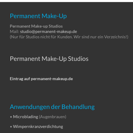
Permanent Make-Up
Permanent Make-up Studios
Mail:
studio@permanent-makeup.de
(Nur für Studios nicht für Kunden. Wir sind nur ein Verzeichnis!)
Permanent Make-Up Studios
Eintrag auf permanent-makeup.de
Anwendungen der Behandlung
•
Microblading
(Augenbrauen)
•
Wimpernkranzverdichtung