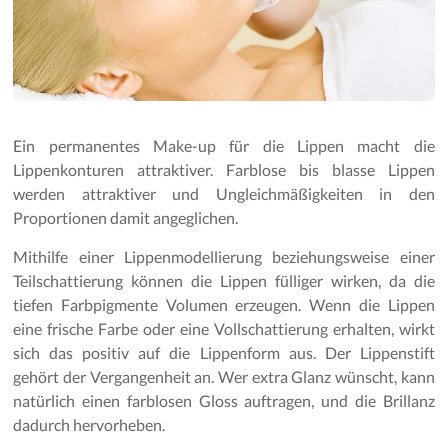
Ein permanentes Make-up für die Lippen macht die
Lippenkonturen attraktiver. Farblose bis blasse Lippen
werden attraktiver und Ungleichmäßigkeiten in den
Proportionen damit angeglichen.
Mithilfe einer Lippenmodellierung beziehungsweise einer
Teilschattierung können die Lippen fülliger wirken, da die
tiefen Farbpigmente Volumen erzeugen. Wenn die Lippen
eine frische Farbe oder eine Vollschattierung erhalten, wirkt
sich das positiv auf die Lippenform aus. Der Lippenstift
gehört der Vergangenheit an. Wer extra Glanz wünscht, kann
natürlich einen farblosen Gloss auftragen, und die Brillanz
dadurch hervorheben.