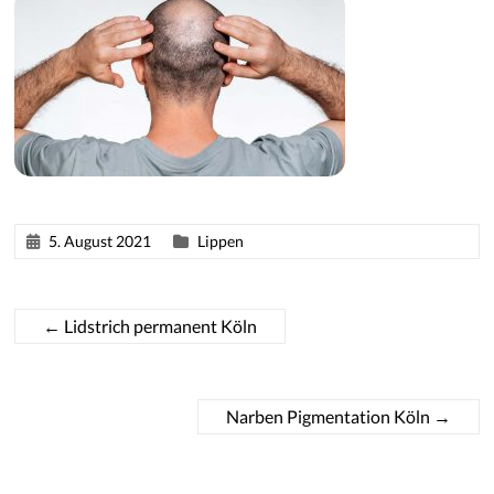
5. August 2021
Lippen
←
Lidstrich permanent Köln
Narben Pigmentation Köln
→