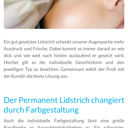
Ein gut gesetzter Lidstrich schenkt unserer Augenpartie mehr
Ausdruck und Frische. Dabei kommt es immer darauf an wie
dick und wie weit nach hinten auslaufend er gesetzt wird.
Hierbei gilt es die individuelle Gesichtsform und den
jeweiligen Typ zu beachten. Gemeinsam wählt der Profi mit
der Kundin die beste Lösung aus.
Der Permanent Lidstrich changiert
durch Farbgestaltung
Auch die individuelle Farbgestaltung lässt eine große
Bandbreite an Auswahlmöglichkeiten zu. Ein schwarzer,