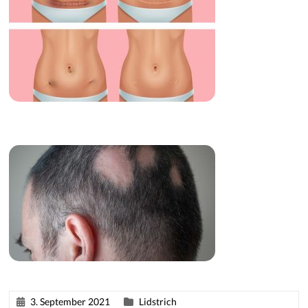
3. September 2021
Lidstrich