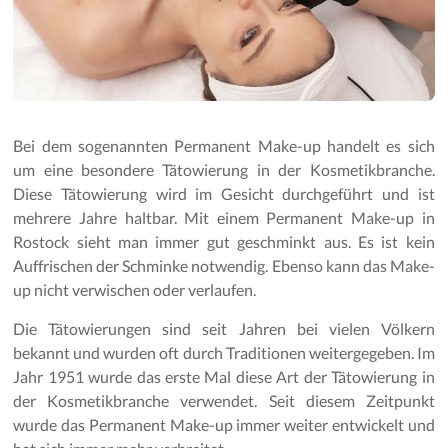
Bei dem sogenannten Permanent Make-up handelt es sich
um eine besondere Tätowierung in der Kosmetikbranche.
Diese Tätowierung wird im Gesicht durchgeführt und ist
mehrere Jahre haltbar. Mit einem Permanent Make-up in
Rostock sieht man immer gut geschminkt aus. Es ist kein
Auffrischen der Schminke notwendig. Ebenso kann das Make-
up nicht verwischen oder verlaufen.
Die Tätowierungen sind seit Jahren bei vielen Völkern
bekannt und wurden oft durch Traditionen weitergegeben. Im
Jahr 1951 wurde das erste Mal diese Art der Tätowierung in
der Kosmetikbranche verwendet. Seit diesem Zeitpunkt
wurde das Permanent Make-up immer weiter entwickelt und