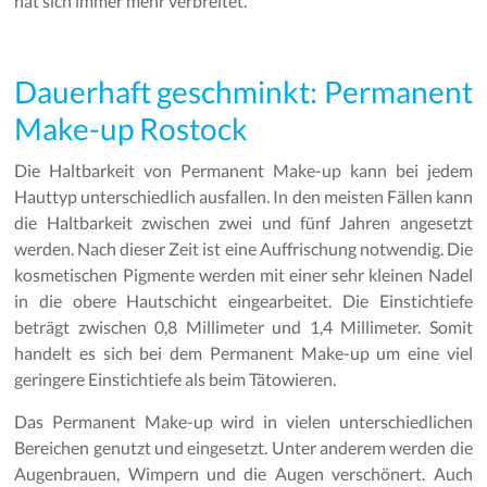
hat sich immer mehr verbreitet.
Dauerhaft geschminkt: Permanent
Make-up Rostock
Die Haltbarkeit von Permanent Make-up kann bei jedem
Hauttyp unterschiedlich ausfallen. In den meisten Fällen kann
die Haltbarkeit zwischen zwei und fünf Jahren angesetzt
werden. Nach dieser Zeit ist eine Auffrischung notwendig. Die
kosmetischen Pigmente werden mit einer sehr kleinen Nadel
in die obere Hautschicht eingearbeitet. Die Einstichtiefe
beträgt zwischen 0,8 Millimeter und 1,4 Millimeter. Somit
handelt es sich bei dem Permanent Make-up um eine viel
geringere Einstichtiefe als beim Tätowieren.
Das Permanent Make-up wird in vielen unterschiedlichen
Bereichen genutzt und eingesetzt. Unter anderem werden die
Augenbrauen, Wimpern und die Augen verschönert. Auch