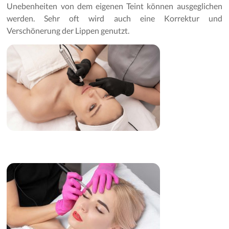
Unebenheiten von dem eigenen Teint können ausgeglichen
werden. Sehr oft wird auch eine Korrektur und
Verschönerung der Lippen genutzt.