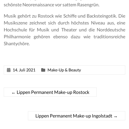
schönste Neorenaissance vor sattem Rasengrün.
Musik gehört zu Rostock wie Schiffe und Backsteingotik. Die
Musikszene zeichnet sich durch höchstes Niveau aus, eine
Hochschule für Musik und Theater und die Norddeutsche
Philharmonie gehören ebenso dazu wie traditionsreiche
Shantychöre.
14. Juli 2021
Make-Up & Beauty
←
Lippen Permanent Make-up Rostock
Lippen Permanent Make-up Ingolstadt
→