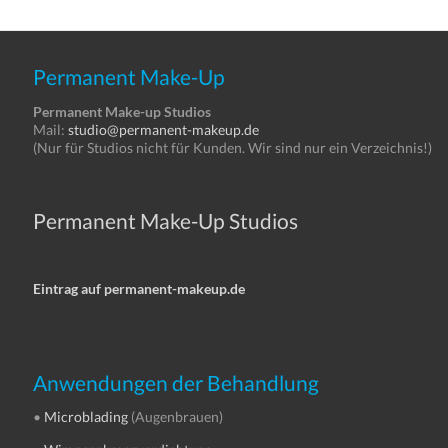
Permanent Make-Up
Permanent Make-up Studios
Mail:
studio@permanent-makeup.de
(Nur für Studios nicht für Kunden. Wir sind nur ein Verzeichnis!)
Permanent Make-Up Studios
Eintrag auf permanent-makeup.de
Anwendungen der Behandlung
•
Microblading
(Augenbrauen)