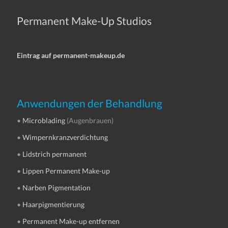
Permanent Make-Up Studios
Eintrag auf permanent-makeup.de
Anwendungen der Behandlung
•
Microblading
(Augenbrauen)
•
Wimpernkranzverdichtung
•
Lidstrich permanent
•
Lippen Permanent Make-up
•
Narben Pigmentation
•
Haarpigmentierung
•
Permanent Make-up entfernen