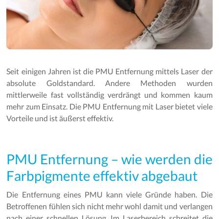
Seit einigen Jahren ist die PMU Entfernung mittels Laser der
absolute Goldstandard. Andere Methoden wurden
mittlerweile fast vollständig verdrängt und kommen kaum
mehr zum Einsatz. Die PMU Entfernung mit Laser bietet viele
Vorteile und ist äußerst effektiv.
PMU Entfernung – wie werden die
Farbpigmente effektiv abgebaut
Die Entfernung eines PMU kann viele Gründe haben. Die
Betroffenen fühlen sich nicht mehr wohl damit und verlangen
nach einer schnellen Lösung. Im Laserbereich schreitet die