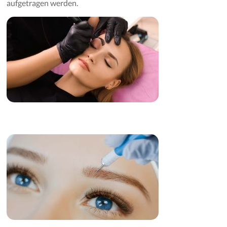
aufgetragen werden.