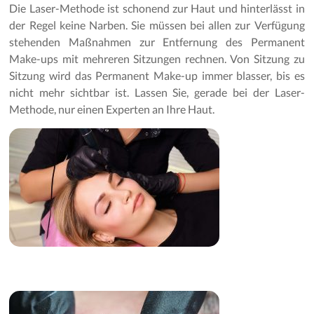
Die Laser-Methode ist schonend zur Haut und hinterlässt in
der Regel keine Narben. Sie müssen bei allen zur Verfügung
stehenden Maßnahmen zur Entfernung des Permanent
Make-ups mit mehreren Sitzungen rechnen. Von Sitzung zu
Sitzung wird das Permanent Make-up immer blasser, bis es
nicht mehr sichtbar ist. Lassen Sie, gerade bei der Laser-
Methode, nur einen Experten an Ihre Haut.