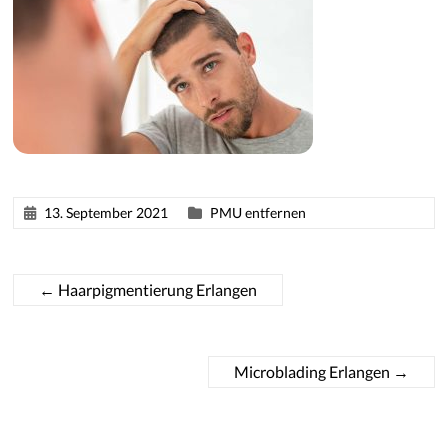
13. September 2021
PMU entfernen
←
Haarpigmentierung Erlangen
Microblading Erlangen
→