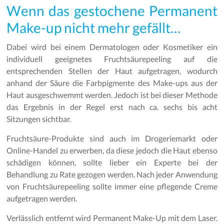
Wenn das gestochene Permanent
Make-up nicht mehr gefällt…
Dabei wird bei einem Dermatologen oder Kosmetiker ein
individuell geeignetes Fruchtsäurepeeling auf die
entsprechenden Stellen der Haut aufgetragen, wodurch
anhand der Säure die Farbpigmente des Make-ups aus der
Haut ausgeschwemmt werden. Jedoch ist bei dieser Methode
das Ergebnis in der Regel erst nach ca. sechs bis acht
Sitzungen sichtbar.
Fruchtsäure-Produkte sind auch im Drogeriemarkt oder
Online-Handel zu erwerben, da diese jedoch die Haut ebenso
schädigen können, sollte lieber ein Experte bei der
Behandlung zu Rate gezogen werden. Nach jeder Anwendung
von Fruchtsäurepeeling sollte immer eine pflegende Creme
aufgetragen werden.
Verlässlich entfernt wird Permanent Make-Up mit dem Laser.