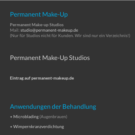
Permanent Make-Up
Permanent Make-up Studios
Mail:
studio@permanent-makeup.de
(Nur für Studios nicht für Kunden. Wir sind nur ein Verzeichnis!)
Permanent Make-Up Studios
Eintrag auf permanent-makeup.de
Anwendungen der Behandlung
•
Microblading
(Augenbrauen)
•
Wimpernkranzverdichtung